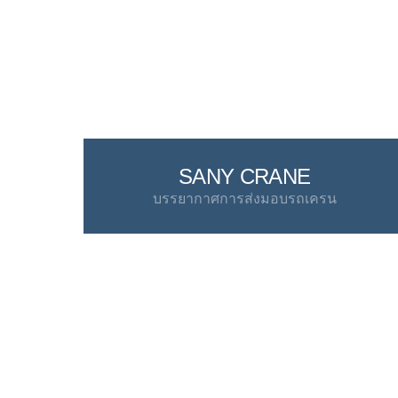
SANY CRANE
บรรยากาศการส่งมอบรถเครน