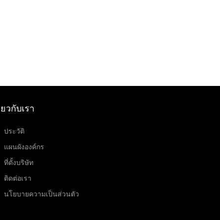
ี่ยวกับเรา
ประวัติ
แผนผังองค์กร
ที่ตั้งบริษัท
ติดต่อเรา
นโยบายความเป็นส่วนตัว