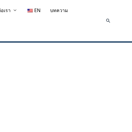
ต่อเรา
EN
บทความ
Search