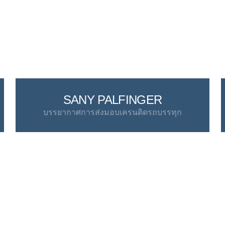
SANY PALFINGER
บรรยากาศการส่งมอบเครนติดรถบรรทุก