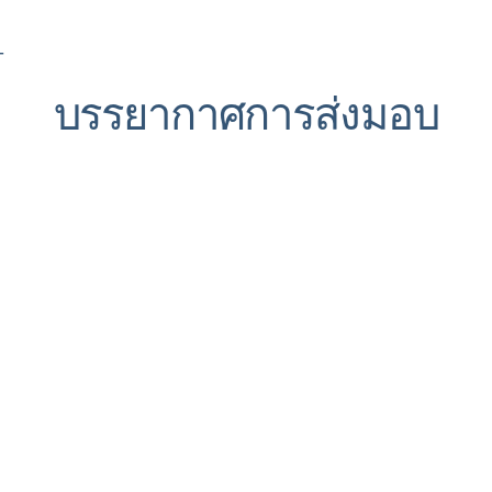
-
บรรยากาศการส่งมอบ