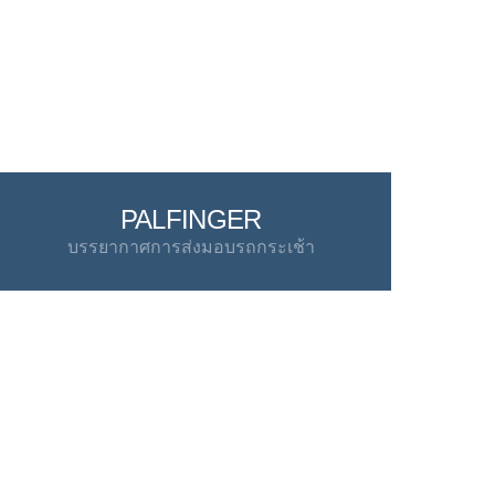
PALFINGER
บรรยากาศการส่งมอบรถกระเช้า