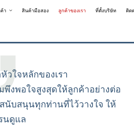
นค้า
สินค้ามือสอง
ลูกค้าของเรา
ที่ตั้งบริษัท
ติด
อหัวใจหลักของเรา
มพึงพอใจสูงสุดให้ลูกค้าอย่างต่อ
สนับสนุนทุกท่านที่ไว้วางใจ ให้
ครนดูแล