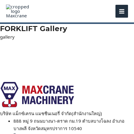
Skip
MAI
to
MEN
content
FORKLIFT Gallery
gallery
บริษัท แม็กซ์เครน แมชชีนเนอรี่ จำกัด(สำนักงานใหญ่)
888 หมู่ 9 ถนนบางนา-ตราด กม.19 ตำบลบางโฉลง อำเภอ
บางพลี จังหวัดสมุทรปราการ 10540