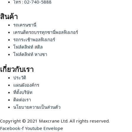
โทร : 02-740-5888
สินค้า
รถเครนซานี่
เครนติดรถบรรทุกซานี่พอลฟิงเกอร์
รถกระเช้าพอลฟิงเกอร์
โฟล์คลิฟท์ สติล
โฟล์คลิฟท์ หางชา
เกี่ยวกับเรา
ประวัติ
แผนผังองค์กร
ที่ตั้งบริษัท
ติดต่อเรา
นโยบายความเป็นส่วนตัว
Copyright © 2021 Maxcrane Ltd. All rights reserved.
Facebook-f
Youtube
Envelope