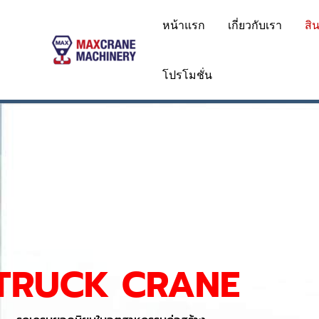
Skip
หน้าแรก
เกี่ยวกับเรา
สิ
to
content
โปรโมชั่น
TRUCK CRANE