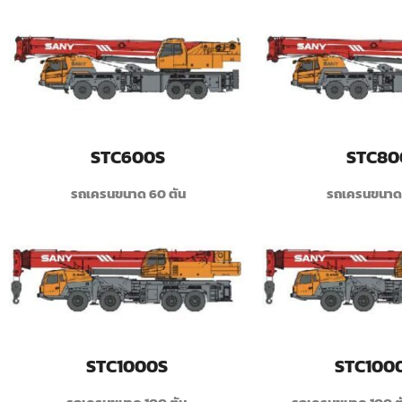
STC600S
STC80
รถเครนขนาด 60 ตัน
รถเครนขนาด 
STC1000S
STC100