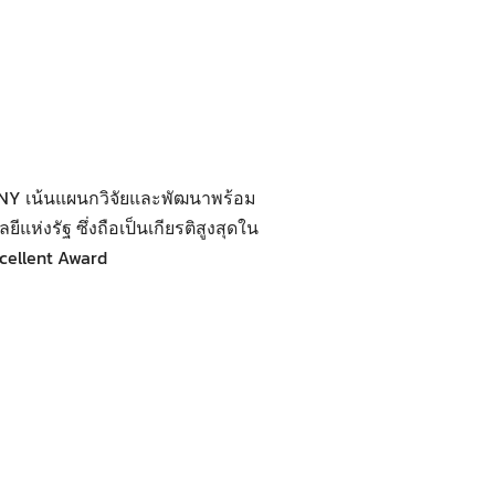
ANY เน้นแผนกวิจัยและพัฒนาพร้อม
่งรัฐ ซึ่งถือเป็นเกียรติสูงสุดใน
cellent Award