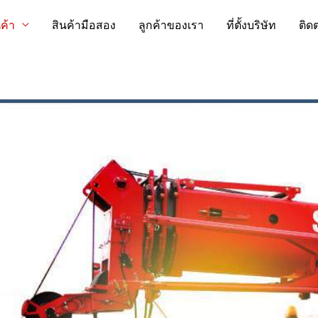
นค้า
สินค้ามือสอง
ลูกค้าของเรา
ที่ตั้งบริษัท
ติด