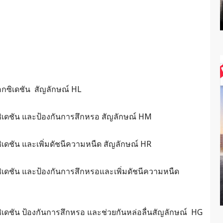
อกซิเดชัน สัญลักษณ์ HL
ซิเดชัน และป้องกันการสึกหรอ สัญลักษณ์ HM
เดชัน และเพิ่มดัชนีความหนืด สัญลักษณ์ HR
ิเดชัน และป้องกันการสึกหรอและเพิ่มดัชนีความหนืด
ิเดชัน ป้องกันการสึกหรอ และช่วยกันหล่อลื่นสัญลักษณ์ HG