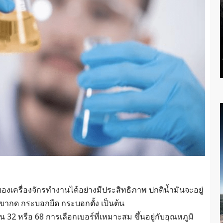
องเครื่องจักรทำงานได้อย่างมีประสิทธิภาพ ปกติน้ำมันจะอยู่
ากด กระบอกยืด กระบอกตั้ง เป็นต้น
32 หรือ 68 การเลือกเบอร์ที่เหมาะสม ขึ้นอยู่กับอุณหภูมิ