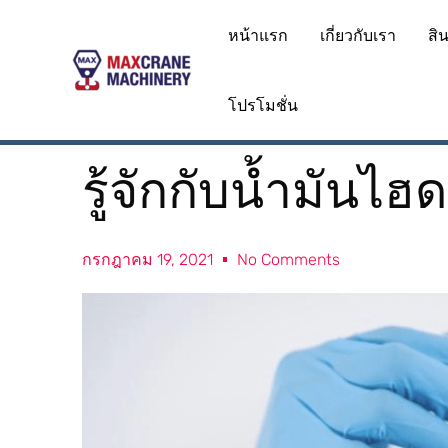
Skip
หน้าแรก
เกี่ยวกับเรา
สิ
to
content
โปรโมชั่น
รู้จักกับน้ำมันไฮ
กรกฎาคม 19, 2021
No Comments