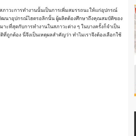
สภาวะการทำงานนั้นเป็นการเพิ่มสมรรถนะให้แก่อุปกรณ์
าอุปกรณ์ไฮดรอลิกนั้น ผู้ผลิตต้องศึกษาถึงคุณสมบัติของ
ที่เหมาะที่สุดกับการทำงานในสภาวะต่าง ๆ ในบางครั้งก็จำเป็น
ที่ถูกต้อง นี่จึงเป็นเหตุผลสำคัญว่า ทำไมเราจึงต้องเลือกใช้