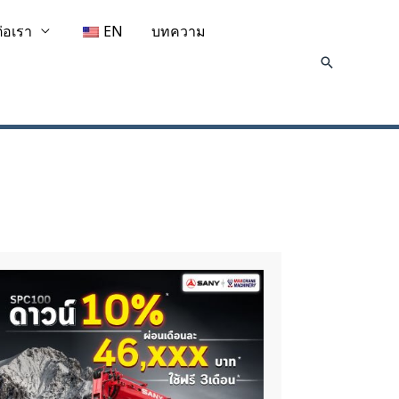
ต่อเรา
EN
บทความ
Search