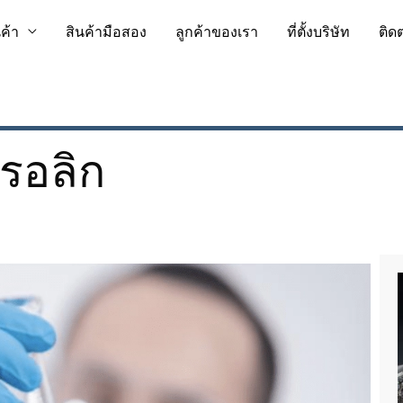
นค้า
สินค้ามือสอง
ลูกค้าของเรา
ที่ตั้งบริษัท
ติด
ดรอลิก