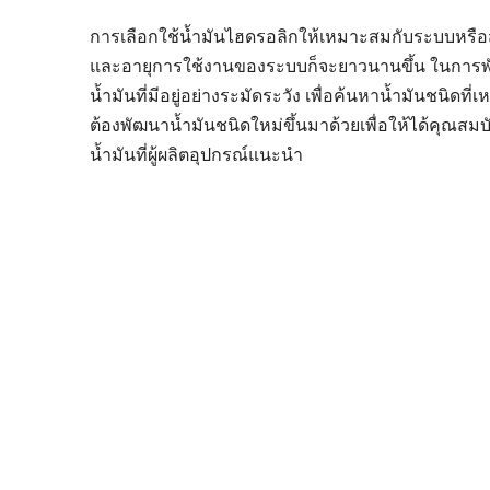
การเลือกใช้น้ำมันไฮดรอลิกให้เหมาะสมกับระบบหรือ
และอายุการใช้งานของระบบก็จะยาวนานขึ้น ในการพัฒน
น้ำมันที่มีอยู่อย่างระมัดระวัง เพื่อค้นหาน้ำมันชนิด
ต้องพัฒนาน้ำมันชนิดใหม่ขึ้นมาด้วยเพื่อให้ได้คุณสมบัติ
น้ำมันที่ผู้ผลิตอุปกรณ์แนะนำ