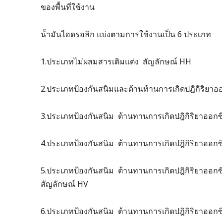
ของพื้นที่ใช้งาน
น้ำมันไฮดรอลิก แบ่งตามการใช้งานเป็น 6 ประเภท
1.ประเภทไม่ผสมสารเติมแต่ง สัญลักษณ์ HH
2.ประเภทป้องกันสนิมและต้านท้านการเกิดปฎิกิริยาอ
3.ประเภทป้องกันสนิม ต้านทานการเกิดปฎิกิริยาออก
4.ประเภทป้องกันสนิม ต้านทานการเกิดปฎิกิริยาออกซิ
5.ประเภทป้องกันสนิม ต้านทานการเกิดปฎิกิริยาออกซ
สัญลักษณ์ HV
6.ประเภทป้องกันสนิม ต้านทานการเกิดปฎิกิริยาออกซ