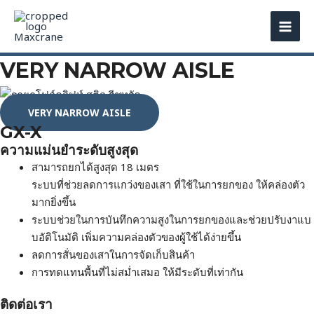
Skip
MAI
to
MEN
content
VERY NARROW AISLE
VERY NARROW AISLE
GX-X
ความแม่นยำระดับสูงสุด
สามารถยกได้สูงสุด 18 เมตร
ระบบที่ช่วยลดการแกว่งของเสา ที่ใช้ในการยกของ ให้คล่องตัว
มากยิ่งขึ้น
ระบบช่วยในการบันทึกความสูงในการยกของและช่วยปรับงาแบ
บอัติโนมัติ เพิ่มความคล่องตัวของผู้ใช้ได้ง่ายขึ้น
ลดการสั่นของเสาในการจัดเก็บสินค้า
การทดแทนพื้นที่ไม่สม่ำเสมอ ให้มีระดับที่เท่ากัน
ติดต่อเรา