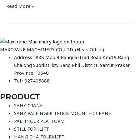
Read More »
MAXCRANE MACHINERY CO.,LTD. (Head Office)
Address : 888 Moo 9 Bangna-Trad Road Km.19 Bang
Chalong Subdistrict, Bang Phli District, Samut Prakan
Province 10540.
Tel : 027405888
PRODUCT
SANY CRANE
SANY PALFINGER TRUCK MOUNTED CRANE
PALFINGER PLATFORM
STILL FORKLIFT
HANG CHA FOLRKLIFT